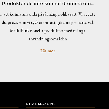
Produkter du inte kunnat drömma om…
…att kunna använda på så många olika sätt. Vi vet att
du precis som vi tycker om att göra miljösmarta val.
Multifunktionella produkter med många
användningsområden
Läs mer
DHARMAZONE