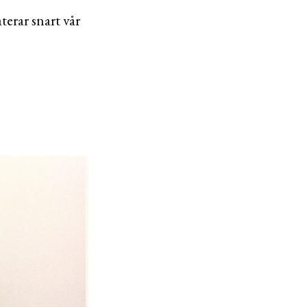
terar snart vår