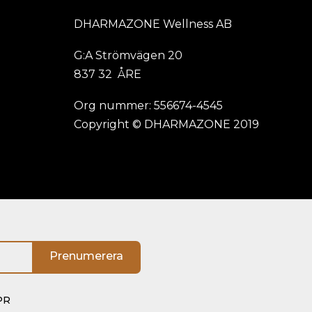
DHARMAZONE Wellness AB
G:A Strömvägen 20
837 32 ÅRE
Org nummer: 556674-4545
Copyright © DHARMAZONE 2019
PR