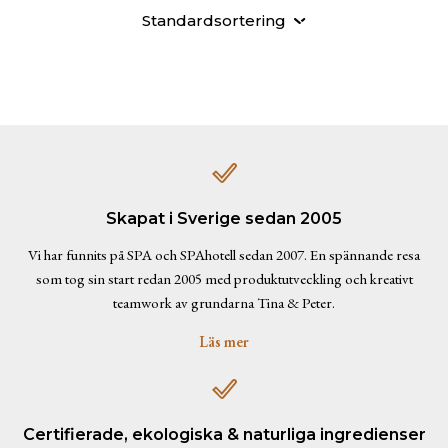
Standardsortering
Skapat i Sverige sedan 2005
Vi har funnits på SPA och SPAhotell sedan 2007. En spännande resa
som tog sin start redan 2005 med produktutveckling och kreativt
teamwork av grundarna Tina & Peter.
Läs mer
Certifierade, ekologiska & naturliga ingredienser