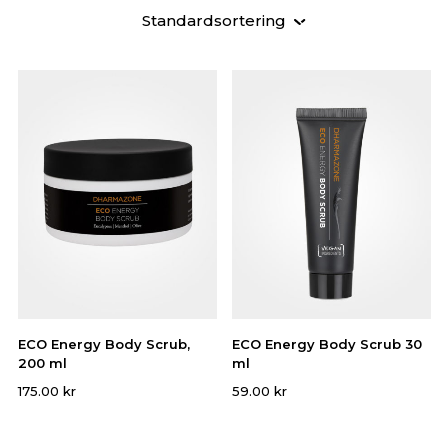
Standardsortering
ECO Energy Body Scrub,
ECO Energy Body Scrub 30
200 ml
ml
175.00
kr
59.00
kr