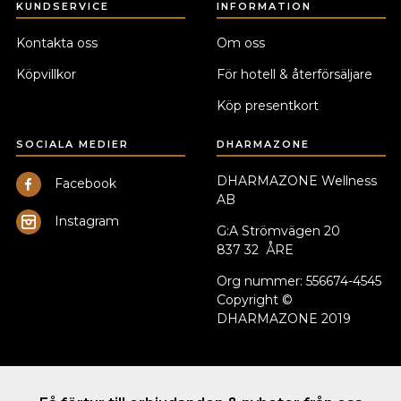
KUNDSERVICE
INFORMATION
Kontakta oss
Om oss
Köpvillkor
För hotell & återförsäljare
Köp presentkort
SOCIALA MEDIER
DHARMAZONE
DHARMAZONE Wellness
Facebook
AB
Instagram
G:A Strömvägen 20
837 32 ÅRE
Org nummer: 556674-4545
Copyright ©
DHARMAZONE 2019