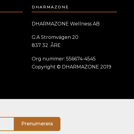
DHARMAZONE
DHARMAZONE Wellness AB
G:A Strömvägen 20
837 32 ÅRE
Org nummer: 556674-4545
Copyright © DHARMAZONE 2019