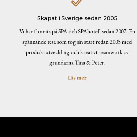
Skapat i Sverige sedan 2005
Vi har funnits på SPA och SPAhotell sedan 2007. En
spännande resa som tog sin start redan 2005 med
produktutveckling och kreativt teamwork av
grundarna Tina & Peter.
Läs mer