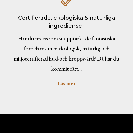
Certifierade, ekologiska & naturliga
ingredienser
Har du precis som vi upptäckt de fantastiska
fördelarna med ekologisk, naturlig och
miljöcertifierad hud-och kroppsvård? Då har du
kommit rätt…
Läs mer