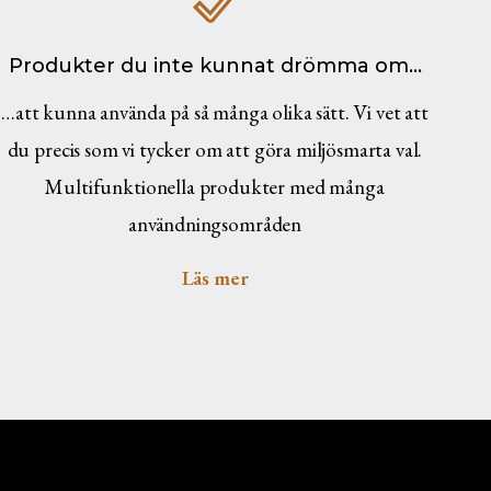
Produkter du inte kunnat drömma om…
…att kunna använda på så många olika sätt. Vi vet att
du precis som vi tycker om att göra miljösmarta val.
Multifunktionella produkter med många
användningsområden
Läs mer