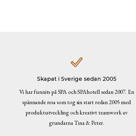
Skapat i Sverige sedan 2005
Vi har funnits på SPA och SPAhotell sedan 2007. En
spännande resa som tog sin start redan 2005 med
produktutveckling och kreativt teamwork av
grundarna Tina & Peter.