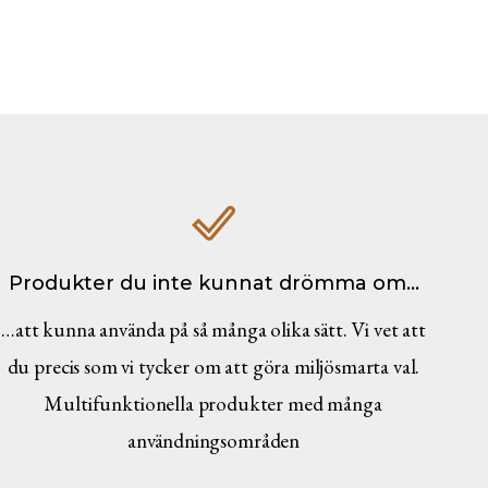
Produkter du inte kunnat drömma om…
…att kunna använda på så många olika sätt. Vi vet att
du precis som vi tycker om att göra miljösmarta val.
Multifunktionella produkter med många
användningsområden