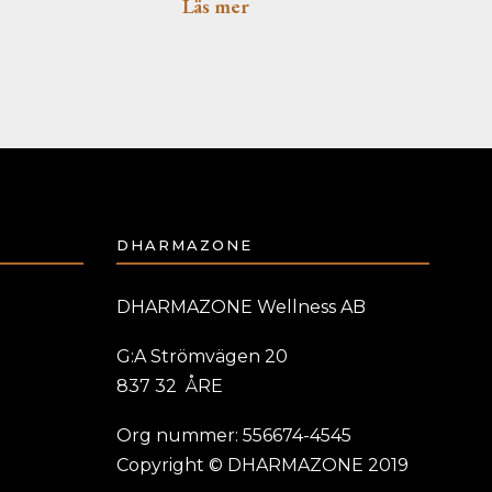
Läs mer
DHARMAZONE
DHARMAZONE Wellness AB
G:A Strömvägen 20
837 32 ÅRE
Org nummer: 556674-4545
Copyright © DHARMAZONE 2019