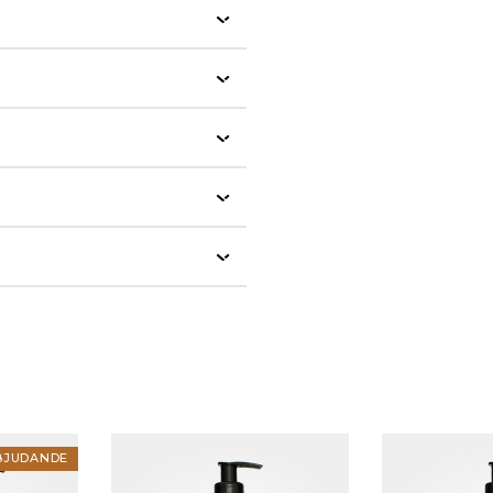
BJUDANDE