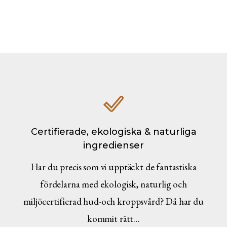
Certifierade, ekologiska & naturliga
ingredienser
Har du precis som vi upptäckt de fantastiska
fördelarna med ekologisk, naturlig och
miljöcertifierad hud-och kroppsvård? Då har du
kommit rätt…